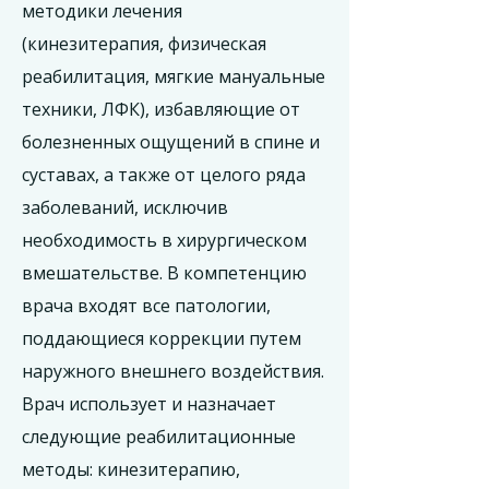
методики лечения
(кинезитерапия, физическая
реабилитация, мягкие мануальные
техники, ЛФК), избавляющие от
болезненных ощущений в спине и
суставах, а также от целого ряда
заболеваний, исключив
необходимость в хирургическом
вмешательстве. В компетенцию
врача входят все патологии,
поддающиеся коррекции путем
наружного внешнего воздействия.
Врач использует и назначает
следующие реабилитационные
методы: кинезитерапию,