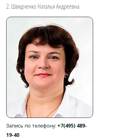
2. Швидченко Наталья Андреевна
Запись по телефону:
+7(495) 489-
19-40