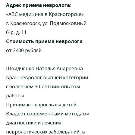
Адрес приема невролога
:
«ABC медицина в Красногорске»
г. Красногорск, ул. Подмосковный
б-р, д. 11
Стоимость приема невролога
:
от 2400 рублей.
Швидченко Наталья Андреевна —
врач-невролог высшей категории
с более чем 30-летним опытом
работы.
Принимает взрослых и детей.
Владеет современными методами
диагностики и лечения
неврологических заболеваний, в