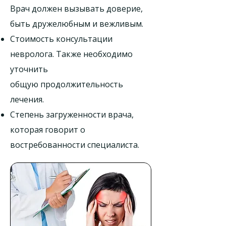
Врач должен вызывать доверие,
быть дружелюбным и вежливым.
Стоимость консультации
невролога. Также необходимо
уточнить
общую продолжительность
лечения.
Степень загруженности врача,
которая говорит о
востребованности специалиста.