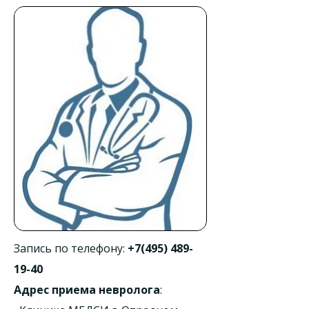
Запись по телефону:
+7(495) 489-
19-40
Адрес приема невролога
: