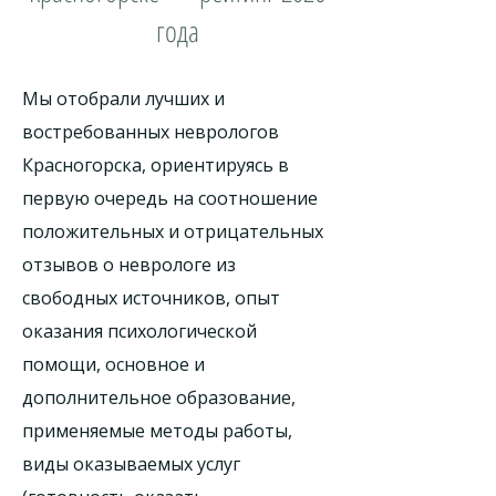
года
Мы отобрали лучших и
востребованных неврологов
Красногорска, ориентируясь в
первую очередь на соотношение
положительных и отрицательных
отзывов о неврологе из
свободных источников, опыт
оказания психологической
помощи, основное и
дополнительное образование,
применяемые методы работы,
виды оказываемых услуг