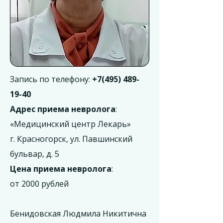
Запись по телефону:
+7(495) 489-
19-40
Адрес приема невролога
:
«Медицинский центр Лекарь»
г. Красногорск, ул. Павшинский
бульвар, д. 5
Цена приема невролога
:
от 2000 рублей
Бенидовская Людмила Никитична