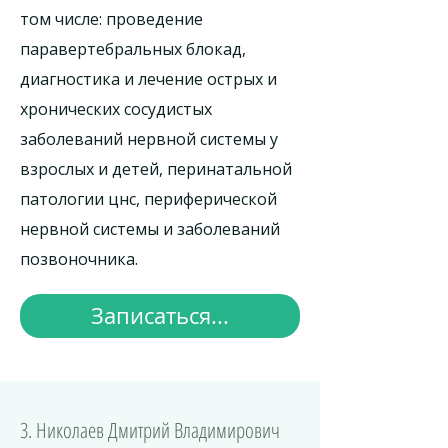
том числе: проведение
паравертебральных блокад,
диагностика и лечение острых и
хронических сосудистых
заболеваний нервной системы у
взрослых и детей, перинатальной
патологии цнс, периферической
нервной системы и заболеваний
позвоночника.
Записаться...
3. Николаев Дмитрий Владимирович