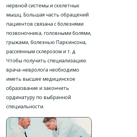
нервной системы и скелетных
мышц. Большая часть обращений
пациентов связана с болезнями
позвоночника, головными болями,
грыжами, болезнью Паркинсона,
рассеянным склерозом и т. д.
Чтобы получить специализацию
врача-невролога необходимо
иметь высшее медицинское
образование и закончить
ординатуру по выбранной
специальности.