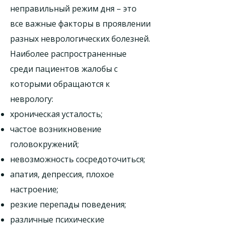
неправильный режим дня – это
все важные факторы в проявлении
разных неврологических болезней.
Наиболее распространенные
среди пациентов жалобы с
которыми обращаются к
неврологу:
хроническая усталость;
частое возникновение
головокружений;
невозможность сосредоточиться;
апатия, депрессия, плохое
настроение;
резкие перепады поведения;
различные психические