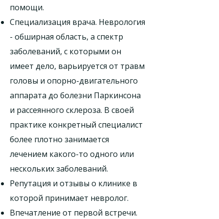
помощи.
Специализация врача. Неврология
- обширная область, а спектр
заболеваний, с которыми он
имеет дело, варьируется от травм
головы и опорно-двигательного
аппарата до болезни Паркинсона
и рассеянного склероза. В своей
практике конкретный специалист
более плотно занимается
лечением какого-то одного или
нескольких заболеваний.
Репутация и отзывы о клинике в
которой принимает невролог.
Впечатление от первой встречи.