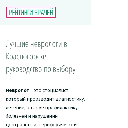
Лучшие неврологи в
Красногорске,
руководство по выбору
Невролог –
это специалист,
который производит диагностику,
лечение, а также профилактику
болезней и нарушений
центральной, периферической