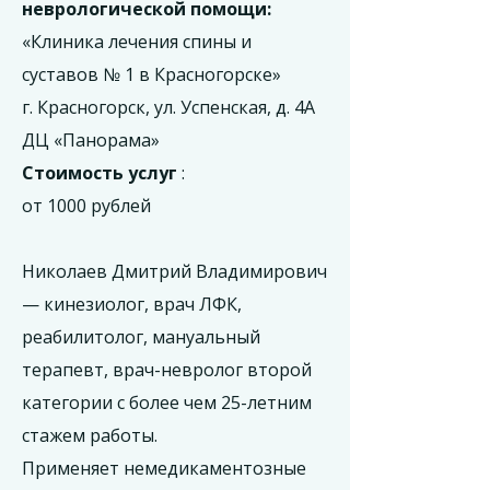
неврологической помощи:
«Клиника лечения спины и
суставов № 1 в Красногорске»
г. Красногорск, ул. Успенская, д. 4А
ДЦ «Панорама»
Стоимость услуг
:
от 1000 рублей
Николаев Дмитрий Владимирович
— кинезиолог, врач ЛФК,
реабилитолог, мануальный
терапевт, врач-невролог второй
категории с более чем 25-летним
стажем работы.
Применяет немедикаментозные