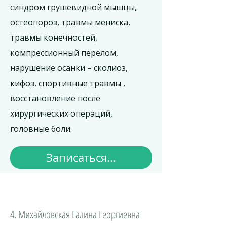
синдром грушевидной мышцы,
остеопороз, травмы мениска,
травмы конечностей,
компрессионный перелом,
нарушение осанки – сколиоз,
кифоз, спортивные травмы ,
восстановление после
хирургических операций,
головные боли.
Записаться...
4. Михайловская Галина Георгиевна