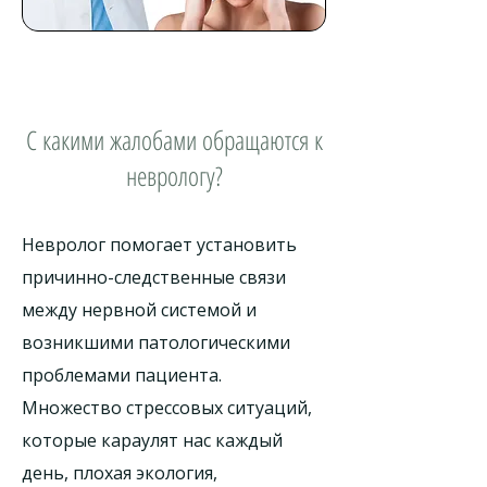
С какими жалобами обращаются к
неврологу?
Невролог помогает установить
причинно-следственные связи
между нервной системой и
возникшими патологическими
проблемами пациента.
Множество стрессовых ситуаций,
которые караулят нас каждый
день, плохая экология,