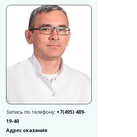
Запись по телефону:
+7(495) 489-
19-40
Адрес оказания