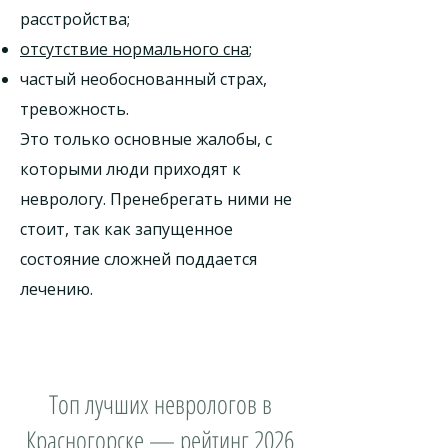
расстройства;
отсутствие нормального сна
;
частый необоснованный страх,
тревожность.
Это только основные жалобы, с
которыми люди приходят к
неврологу. Пренебрегать ними не
стоит, так как запущенное
состояние сложней поддается
лечению.
Топ лучших неврологов в
Красногорске — рейтинг 2026