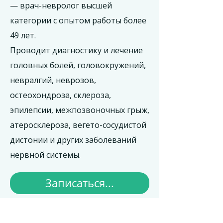
— врач-невролог высшей
категории с опытом работы более
49 лет.
Проводит диагностику и лечение
головных болей, головокружений,
невралгий, неврозов,
остеохондроза, склероза,
эпилепсии, межпозвоночных грыж,
атеросклероза, вегето-сосудистой
дистонии и других заболеваний
нервной системы.
Записаться...