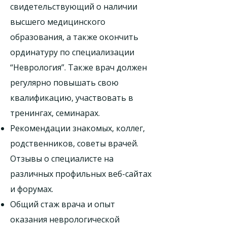
свидетельствующий о наличии
высшего медицинского
образования, а также окончить
ординатуру по специализации
“Неврология”. Также врач должен
регулярно повышать свою
квалификацию, участвовать в
тренингах, семинарах.
Рекомендации знакомых, коллег,
родственников, советы врачей.
Отзывы о специалисте на
различных профильных веб-сайтах
и ​​форумах.
Общий стаж врача и опыт
оказания неврологической