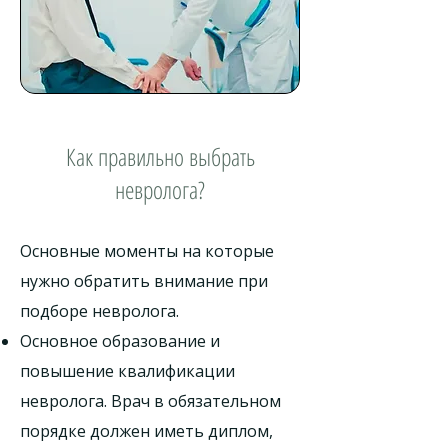
Как правильно выбрать
невролога?
Основные моменты на которые
нужно обратить внимание при
подборе невролога.​
Основное образование и
повышение квалификации
невролога. Врач в обязательном
порядке должен иметь диплом,