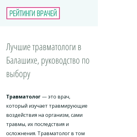
Лучшие травматологи в
Балашихе, руководство по
выбору
Травматолог
— это врач,
который изучает травмирующие
воздействия на организм, сами
травмы, их последствия и
осложнения. Травматолог в том