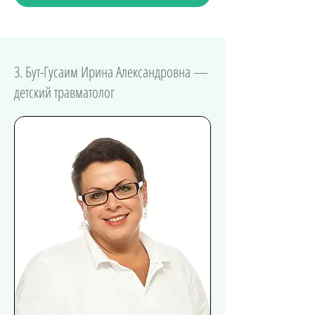
3. Бут-Гусаим Ирина Александровна —
детский травматолог