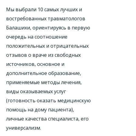
Мы выбрали 10 самых лучших и
востребованных травматологов
Балашихи, ориентируясь в первую
очередь на соотношение
положительных и отрицательных
отзывов о враче из свободных
источников, основное и
дополнительное образование,
применяемые методы лечения,
виды оказываемых услуг
(готовность оказать медицинскую
помощь на дому пациента),
личные качества специалиста, его
универсализм.