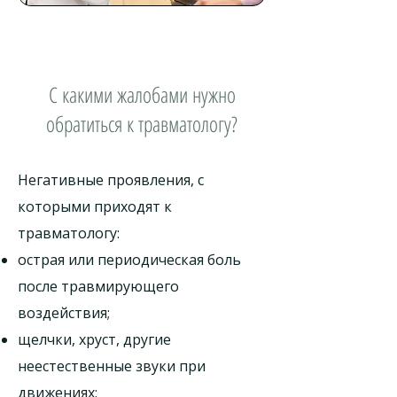
С какими жалобами нужно
обратиться к травматологу?
Негативные проявления, с
которыми приходят к
травматологу:
острая или периодическая боль
после травмирующего
воздействия;
щелчки, хруст, другие
неестественные звуки при
движениях;