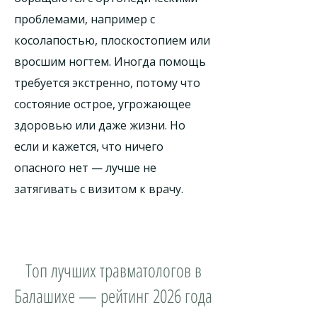
проблемами, например с
косолапостью, плоскостопием или
вросшим ногтем. Иногда помощь
требуется экстренно, потому что
состояние острое, угрожающее
здоровью или даже жизни. Но
если и кажется, что ничего
опасного нет — лучше не
затягивать с визитом к врачу.
Топ лучших травматологов в
Балашихе — рейтинг 2026 года