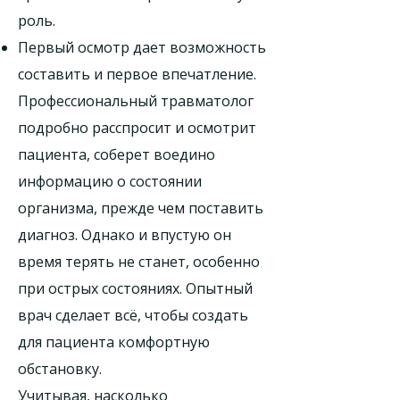
роль.
Первый осмотр дает возможность
составить и первое впечатление.
Профессиональный травматолог
подробно расспросит и осмотрит
пациента, соберет воедино
информацию о состоянии
организма, прежде чем поставить
диагноз. Однако и впустую он
время терять не станет, особенно
при острых состояниях. Опытный
врач сделает всё, чтобы создать
для пациента комфортную
обстановку.
Учитывая, насколько