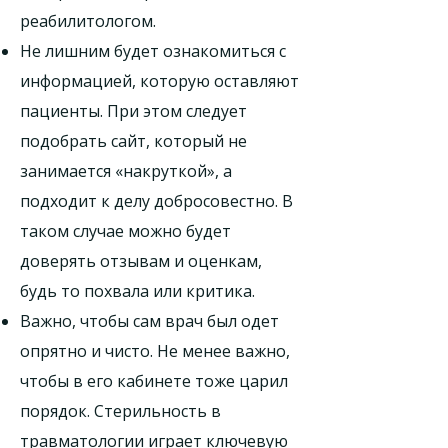
реабилитологом.
Не лишним будет ознакомиться с
информацией, которую оставляют
пациенты. При этом следует
подобрать сайт, который не
занимается «накруткой», а
подходит к делу добросовестно. В
таком случае можно будет
доверять отзывам и оценкам,
будь то похвала или критика.
Важно, чтобы сам врач был одет
опрятно и чисто. Не менее важно,
чтобы в его кабинете тоже царил
порядок. Стерильность в
травматологии играет ключевую