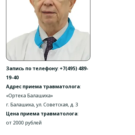
Запись по телефону
:
+7(495) 489-
19-40
Адрес приема травматолога
:
«Ортека Балашиха»
г. Балашиха, ул. Советская, д. 3
Цена приема травматолога
:
от 2000 рублей