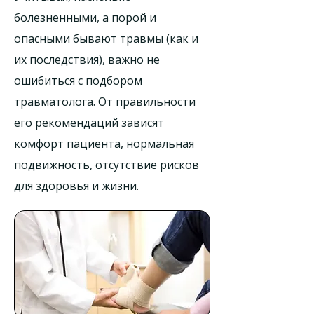
болезненными, а порой и
опасными бывают травмы (как и
их последствия), важно не
ошибиться с подбором
травматолога. От правильности
его рекомендаций зависят
комфорт пациента, нормальная
подвижность, отсутствие рисков
для здоровья и жизни.