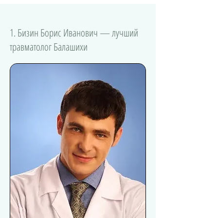
1. Бизин Борис Иванович — лучший
травматолог Балашихи