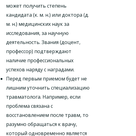
может получить степень
кандидата (к. м. н.) или доктора (д.
м. н.) медицинских наук за
исследования, за научную
деятельность. Звания (доцент,
профессор) подтверждают
наличие профессиональных
успехов наряду с наградами.
Перед первым приемом будет не
лишним уточнить специализацию
травматолога. Например, если
проблема связана с
восстановлением после травм, то
разумно обращаться к врачу,
который одновременно является