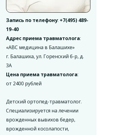
Запись по телефону
:
+7(495) 489-
19-40
Адрес приема травматолога
:
«АВС медицина в Балашихе»
г. Балашиха, ул. Горенский б-р, д.
3А
Цена приема травматолога
:
от 2400 рублей
Детский ортопед-травматолог.
Специализируется на лечении
врожденных вывихов бедер,
врожденной косолапости,