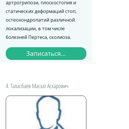
артрогрипози, плоскостопия и
статических деформаций стоп,
остеохондропатий различной
локализации, в том числе
болезней Пертеса, сколиоза.
Записаться...
4. Таласбаев Масхат Асхарович