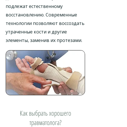
подлежат естественному
восстановлению. Современные
технологии позволяют воссоздать
утраченные кости и другие
элементы, заменив их протезами.
Как выбрать хорошего
травматолога?