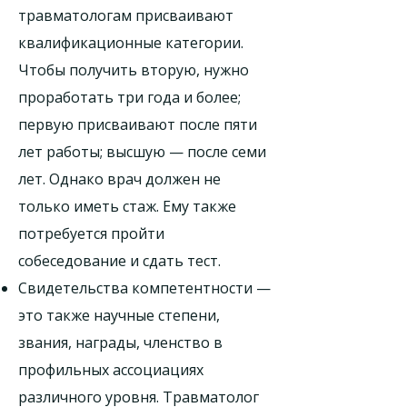
травматологам присваивают
квалификационные категории.
Чтобы получить вторую, нужно
проработать три года и более;
первую присваивают после пяти
лет работы; высшую — после семи
лет. Однако врач должен не
только иметь стаж. Ему также
потребуется пройти
собеседование и сдать тест.
Свидетельства компетентности —
это также научные степени,
звания, награды, членство в
профильных ассоциациях
различного уровня. Травматолог