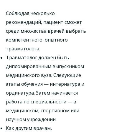
Соблюдая несколько
рекомендаций, пациент сможет
среди множества врачей выбрать
компетентного, опытного
травматолога:
Травматолог должен быть
дипломированным выпускником
медицинского вуза. Следующие
этапы обучения — интернатура и
ординатура. Затем начинается
работа по специальности — в
медицинском, спортивном или
научном учреждении.
Как другим врачам,