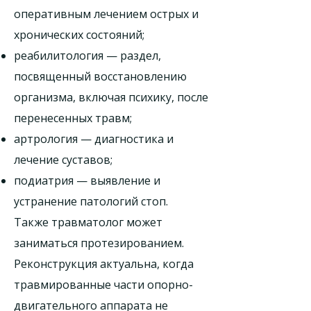
оперативным лечением острых и
хронических состояний;
реабилитология — раздел,
посвященный восстановлению
организма, включая психику, после
перенесенных травм;
артрология — диагностика и
лечение суставов;
подиатрия — выявление и
устранение патологий стоп.
Также травматолог может
заниматься протезированием.
Реконструкция актуальна, когда
травмированные части опорно-
двигательного аппарата не