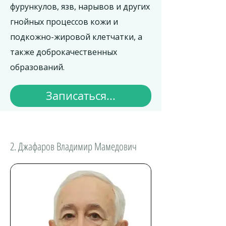
фурункулов, язв, нарывов и других
гнойных процессов кожи и
подкожно-жировой клетчатки, а
также доброкачественных
образований.
Записаться...
2. Джафаров Владимир Мамедович