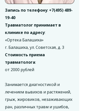
Запись по телефону
:
+7(495) 489-
19-40
Травматолог принимает в
клинике по адресу
:
«Ортека Балашиха»
г. Балашиха, ул. Советская, д. 3
Стоимость приема
травматолога
:
от 2000 рублей
Занимается диагностикой и
лечением вывихов и растяжений,
грыж, жировиков, незаживающих
ран, различных травм и ушибов,