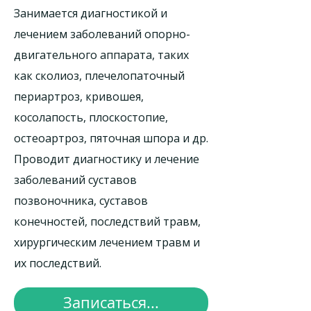
Занимается диагностикой и
лечением заболеваний опорно-
двигательного аппарата, таких
как сколиоз, плечелопаточный
периартроз, кривошея,
косолапость, плоскостопие,
остеоартроз, пяточная шпора и др.
Проводит диагностику и лечение
заболеваний суставов
позвоночника, суставов
конечностей, последствий травм,
хирургическим лечением травм и
их последствий.
Записаться...