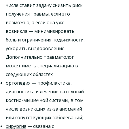
числе ставит задачу снизить риск
получения травмы, если это
возможно, а если она уже
возникла — минимизировать
боль и ограничения подвижности,
ускорить выздоровление.
Дополнительно травматолог
может иметь специализацию в
следующих областях:
ортопедия
— профилактика,
диагностика и лечение патологий
костно-мышечной системы, в том
числе возникших из-за аномалий
или сопутствующих заболеваний;
хирургия
— связана с