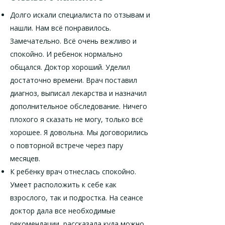
Долго искали специалиста по отзывам и
нашли. Нам всё понравилось.
Замечательно. Всё очень вежливо и
спокойно. И ребенок нормально
общался. Доктор хороший. Уделил
достаточно времени. Врач поставил
диагноз, выписал лекарства и назначил
дополнительное обследование. Ничего
плохого я сказать не могу, только всё
хорошее. Я довольна. Мы договорились
о повторной встрече через пару
месяцев.
К ребёнку врач отнеслась спокойно.
Умеет расположить к себе как
взрослого, так и подростка. На сеансе
доктор дала все необходимые
рекомендации, рассказала куда можно