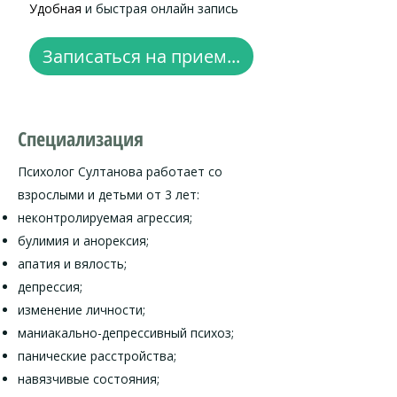
Удобная
и быстрая онлайн запись
Записаться на прием...
Специализация
Психолог Султанова работает со
взрослыми и детьми от 3 лет:
неконтролируемая агрессия;
булимия и анорексия;
апатия и вялость;
депрессия;
изменение личности;
маниакально-депрессивный психоз;
панические расстройства;
навязчивые состояния;