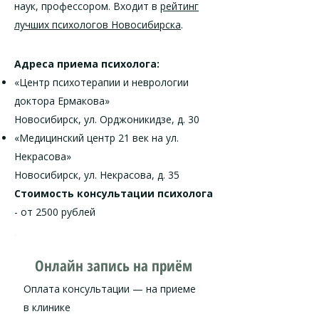
наук, профессором. Входит в
рейтинг
лучших психологов Новосибирска
.
Адреса приема психолога:
«Центр психотерапии и неврологии
доктора Ермакова»
Новосибирск, ул. Орджоникидзе, д. 30
«Медицинский центр 21 век на ул.
Некрасова»
Новосибирск, ул. Некрасова, д. 35
Стоимость консультации
психолога
- от 2500 рублей
Онлайн запись на приём
Оплата консультации — на приеме
в клинике