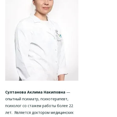
Султанова Аклима Накиповна
—
опытный психиатр, психотерапевт,
психолог со стажем работы более 22
лет. Является доктором медицинских