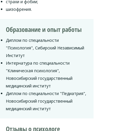
страхи и фобии;
шизофрения.
Образование и опыт работы
Диплом по специальности
"Психология", Сибирский Независимый
Институт
Интернатура по специальности
"Клиническая психология",
Новосибирский государственный
медицинский институт
Диплом по специальности "Педиатрия",
Новосибирский государственный
медицинский институт
Отзывы о психологе