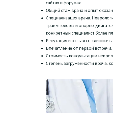
сайтах и ​​форумах.
Общий стаж врача и опыт оказа
Специализация врача. Неврология
травм головы и опорно-двигател
конкретный специалист более пл
Репутация и отзывы о клинике в
Впечатление от первой встречи
Стоимость консультации неврол
Степень загруженности врача, к