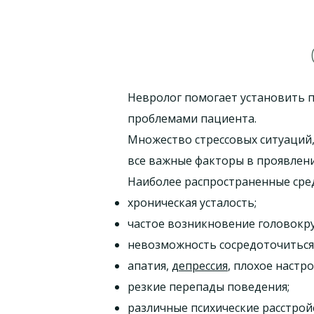
Невролог помогает установить 
проблемами пациента.
Множество стрессовых ситуаций,
все важные факторы в проявлени
Наиболее распространенные сре
хроническая усталость;
частое возникновение головокр
невозможность сосредоточиться
апатия,
депрессия
, плохое настро
резкие перепады поведения;
различные психические расстрой