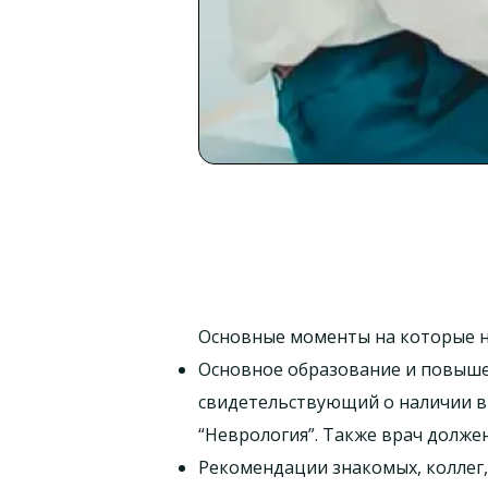
Основные моменты на которые н
Основное образование и повыше
свидетельствующий о наличии в
“Неврология”. Также врач долже
Рекомендации знакомых, коллег,