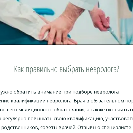
Как правильно выбрать невролога?
ужно обратить внимание при подборе невролога.​
ние квалификации невролога. Врач в обязательном по
ысшего медицинского образования, а также окончить 
н регулярно повышать свою квалификацию, участвовать
 родственников, советы врачей. Отзывы о специалисте