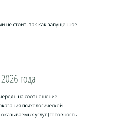
и не стоит, так как запущенное
2026 года
очередь на соотношение
оказания психологической
оказываемых услуг (готовность