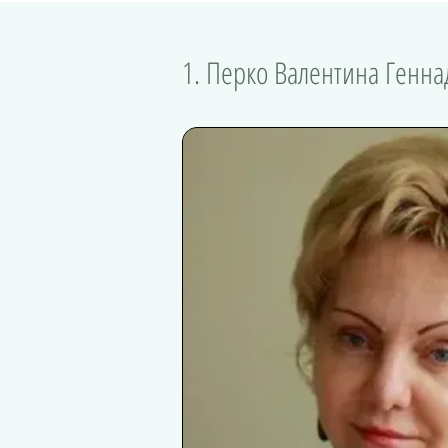
1. Перко Валентина Генн