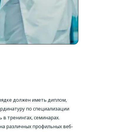
рядке должен иметь диплом,
ординатуру по специализации
 в тренингах, семинарах.
 на различных профильных веб-