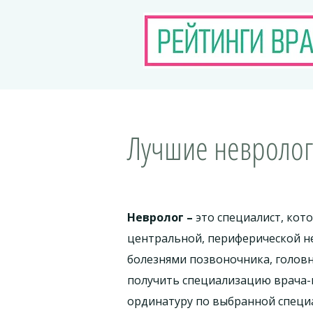
Лучшие неврологи
Невролог –
это специалист, кот
центральной, периферической н
болезнями позвоночника, головн
получить специализацию врача-
ординатуру по выбранной специ