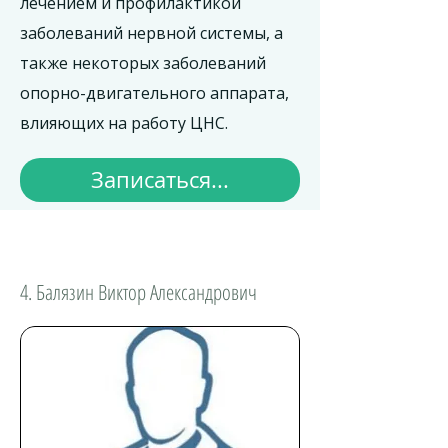
лечением и профилактикой
заболеваний нервной системы, а
также некоторых заболеваний
опорно-двигательного аппарата,
влияющих на работу ЦНС.
Записаться...
4. Балязин Виктор Александрович