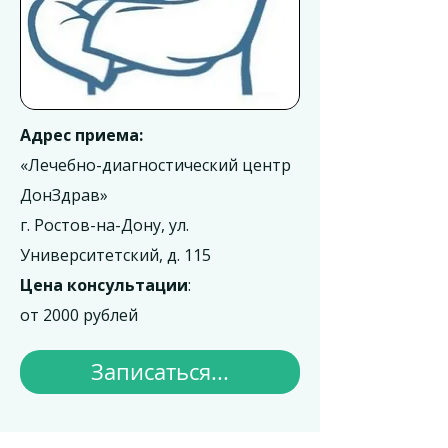
Адрес приема:
«Лечебно-диагностический центр
ДонЗдрав»
г. Ростов-на-Дону, ул.
Университетский, д. 115
Цена консультации
:
от 2000 рублей
Записаться...