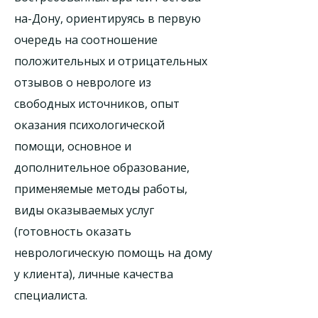
на-Дону, ориентируясь в первую
очередь на соотношение
положительных и отрицательных
отзывов о неврологе из
свободных источников, опыт
оказания психологической
помощи, основное и
дополнительное образование,
применяемые методы работы,
виды оказываемых услуг
(готовность оказать
неврологическую помощь на дому
у клиента), личные качества
специалиста.