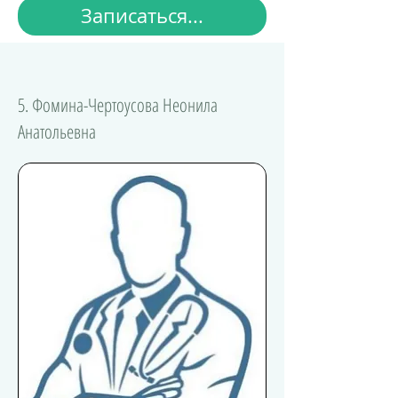
Записаться...
5. Фомина-Чертоусова Неонила
Анатольевна