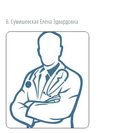
6. Сумишевская Елена Эдвардовна