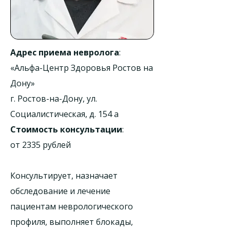
Адрес приема невролога
:
«Альфа-Центр Здоровья Ростов на
Дону»
г. Ростов-на-Дону, ул.
Социалистическая, д. 154 а
Стоимость консультации
:
от 2335 рублей
Консультирует, назначает
обследование и лечение
пациентам неврологического
профиля, выполняет блокады,