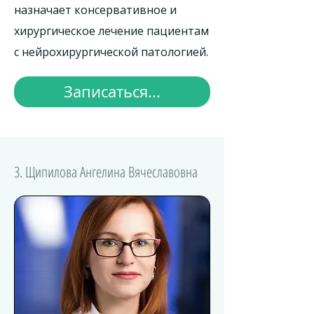
назначает консервативное и
хирургическое лечение пациентам
с нейрохирургической патологией.
Записаться...
3. Щипилова Ангелина Вячеславовна