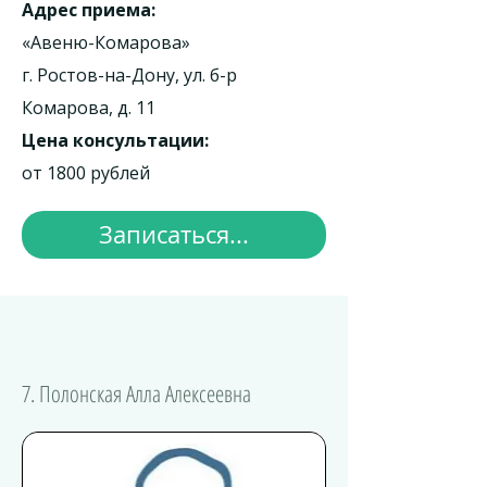
Адрес приема:
«Авеню-Комарова»
г. Ростов-на-Дону, ул. б-р
Комарова, д. 11
Цена консультации:
от 1800 рублей
Записаться...
7. Полонская Алла Алексеевна