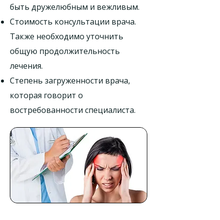
быть дружелюбным и вежливым.
Стоимость консультации врача.
Также необходимо уточнить
общую продолжительность
лечения.
Степень загруженности врача,
которая говорит о
востребованности специалиста.