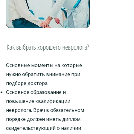
Как выбрать хорошего невролога?
Основные моменты на которые
нужно обратить внимание при
подборе доктора.
Основное образование и
повышение квалификации
невролога. Врач в обязательном
порядке должен иметь диплом,
свидетельствующий о наличии