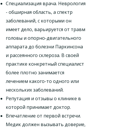
Специализация врача. Неврология
- обширная область, а спектр
заболеваний, с которыми он
имеет дело, варьируется от травм
головы и опорно-двигательного
аппарата до болезни Паркинсона
и рассеянного склероза. В своей
практике конкретный специалист
более плотно занимается
лечением какого-то одного или
нескольких заболеваний.
Репутация и отзывы о клинике в
которой принимает доктор.
Впечатление от первой встречи.
Медик должен вызывать доверие,