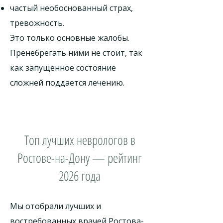
частый необоснованный страх,
тревожность.
Это только основные жалобы.
Пренебрегать ними не стоит, так
как запущенное состояние
сложней поддается лечению.
Топ лучших неврологов в
Ростове-на-Дону — рейтинг
2026 года
Мы отобрали лучших и
востребованных врачей Ростова-