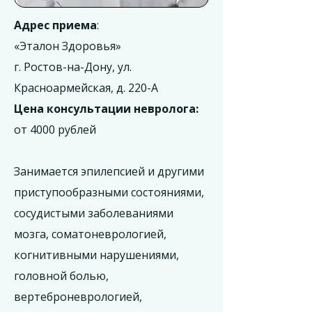
Адрес приема
:
«Эталон Здоровья»
г. Ростов-на-Дону, ул.
Красноармейская, д. 220-А
Цена консультации невролога:
от 4000 рублей
Занимается эпилепсией и другими
приступообразными состояниями,
сосудистыми заболеваниями
мозга, соматоневрологией,
когнитивными нарушениями,
головной болью,
вертеброневрологией,