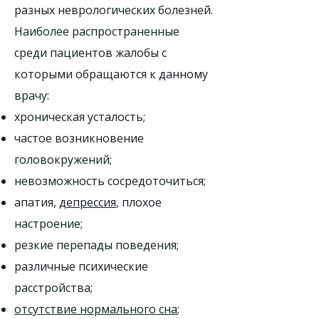
разных неврологических болезней.
Наиболее распространенные
среди пациентов жалобы с
которыми обращаются к данному
врачу:
хроническая усталость;
частое возникновение
головокружений;
невозможность сосредоточиться;
апатия,
депрессия
, плохое
настроение;
резкие перепады поведения;
различные психические
расстройства;
отсутствие нормального сна
;