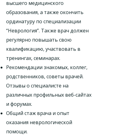
высшего медицинского
образования, а также окончить
ординатуру по специализации
“Неврология”. Также врач должен
регулярно повышать свою
квалификацию, участвовать в
тренингах, семинарах.
Рекомендации знакомых, коллег,
родственников, советы врачей.
Отзывы о специалисте на
различных профильных веб-сайтах
и форумах.
Общий стаж врача и опыт
оказания неврологической
помощи.