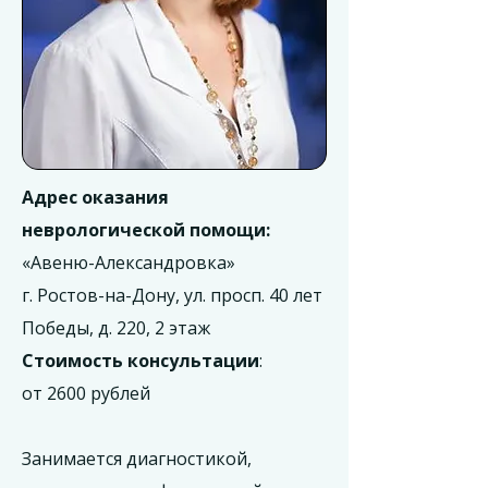
Адрес оказания
неврологической помощи:
«Авеню-Александровка»
г. Ростов-на-Дону, ул. просп. 40 лет
Победы, д. 220, 2 этаж
Стоимость консультации
:
от 2600 рублей
Занимается диагностикой,