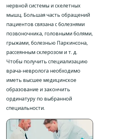
нервной системы и скелетных
мышц. Большая часть обращений
пациентов связана с болезнями
позвоночника, головными болями,
грыжами, болезнью Паркинсона,
рассеянным склерозом и т. д.
Чтобы получить специализацию
врача-невролога необходимо
иметь высшее медицинское
образование и закончить
ординатуру по выбранной
специальности.