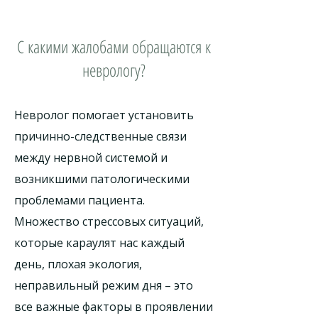
С какими жалобами обращаются к
неврологу?
Невролог помогает установить
причинно-следственные связи
между нервной системой и
возникшими патологическими
проблемами пациента.
Множество стрессовых ситуаций,
которые караулят нас каждый
день, плохая экология,
неправильный режим дня – это
все важные факторы в проявлении