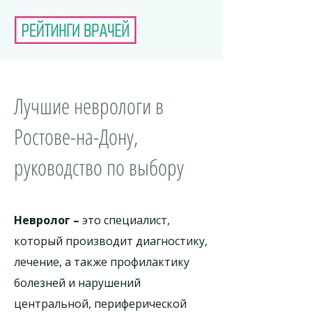
Лучшие неврологи в
Ростове-на-Дону,
руководство по выбору
Невролог –
это специалист,
который производит диагностику,
лечение, а также профилактику
болезней и нарушений
центральной, периферической