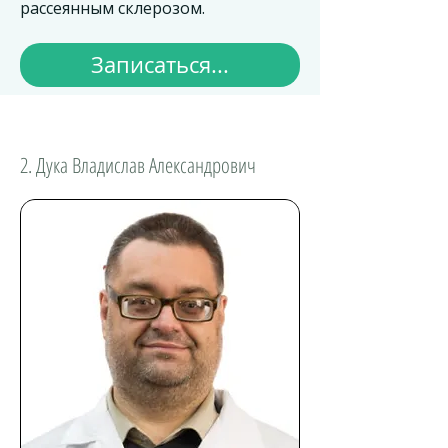
рассеянным склерозом.
Записаться...
2. Дука Владислав Александрович