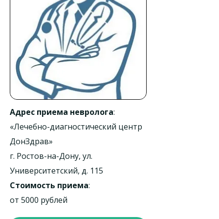
Адрес приема невролога
:
«Лечебно-диагностический центр
ДонЗдрав»
г. Ростов-на-Дону, ул.
Университетский, д. 115
Стоимость приема
:
от 5000 рублей