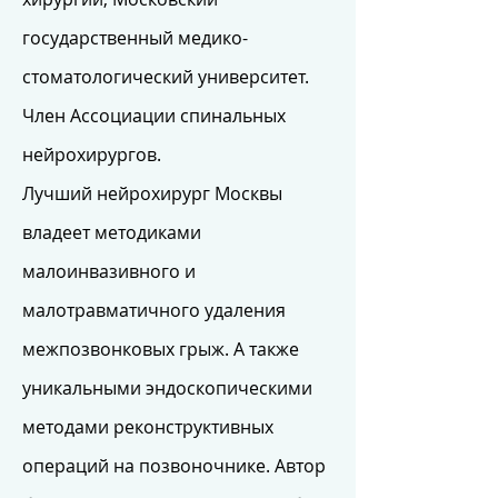
государственный медико-
стоматологический университет.
Член Ассоциации спинальных
нейрохирургов.
Лучший нейрохирург Москвы
владеет методиками
малоинвазивного и
малотравматичного удаления
межпозвонковых грыж. А также
уникальными эндоскопическими
методами реконструктивных
операций на позвоночнике. Автор