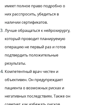
имеет полное право подробно о
них расспросить, убедиться в
наличии сертификатов.
Лучше обращаться к нейрохирургу,
который проводит планируемую
операцию не первый раз и готов
подтвердить положительные
результаты.
Компетентный врач честен и
объективен. Он предупреждает
пациента о возможных рисках и
негативных последствиях. Также он
советует, как избежать рисков.