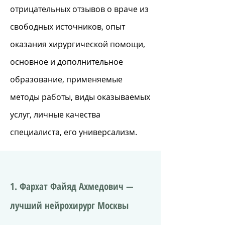
отрицательных отзывов о враче из
свободных источников, опыт
оказания хирургической помощи,
основное и дополнительное
образование, применяемые
методы работы, виды оказываемых
услуг, личные качества
специалиста, его универсализм.
1. Фархат Файяд Ахмедович —
лучший нейрохирург Москвы