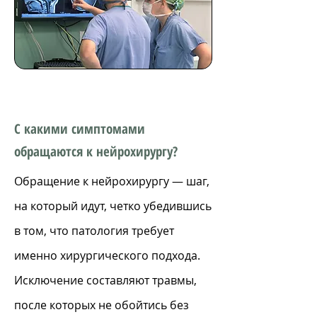
С какими симптомами
обращаются к нейрохирургу?
Обращение к нейрохирургу — шаг,
на который идут, четко убедившись
в том, что патология требует
именно хирургического подхода.
Исключение составляют травмы,
после которых не обойтись без