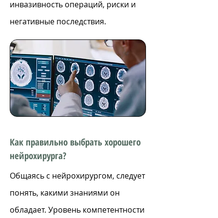
инвазивность операций, риски и
негативные последствия.
Как правильно выбрать хорошего
нейрохирурга?
Общаясь с нейрохирургом, следует
понять, какими знаниями он
обладает. Уровень компетентности