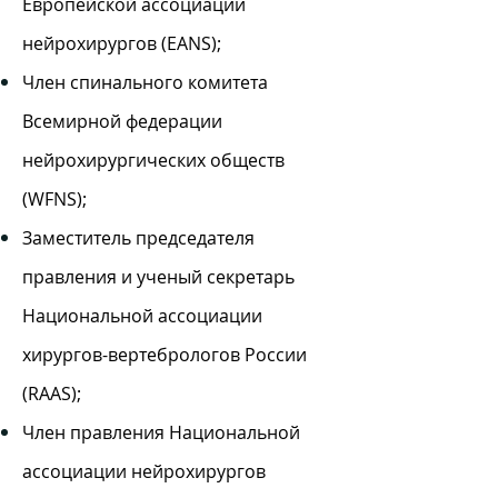
Европейской ассоциации
нейрохирургов (EANS);
Член спинального комитета
Всемирной федерации
нейрохирургических обществ
(WFNS);
Заместитель председателя
правления и ученый секретарь
Национальной ассоциации
хирургов-вертебрологов России
(RAAS);
Член правления Национальной
ассоциации нейрохирургов