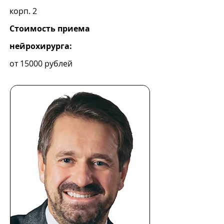
корп. 2
Стоимость приема
нейрохирурга:
от 15000 рублей