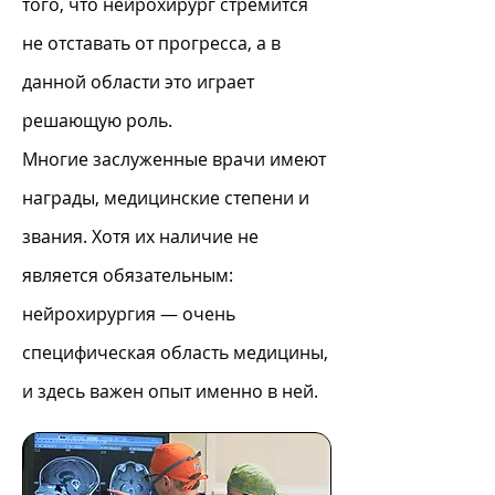
того, что нейрохирург стремится
не отставать от прогресса, а в
данной области это играет
решающую роль.
Многие заслуженные врачи имеют
награды, медицинские степени и
звания. Хотя их наличие не
является обязательным:
нейрохирургия — очень
специфическая область медицины,
и здесь важен опыт именно в ней.