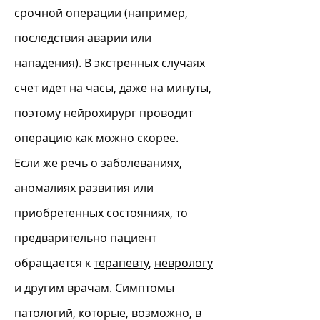
срочной операции (например,
последствия аварии или
нападения). В экстренных случаях
счет идет на часы, даже на минуты,
поэтому нейрохирург проводит
операцию как можно скорее.
Если же речь о заболеваниях,
аномалиях развития или
приобретенных состояниях, то
предварительно пациент
обращается к
терапевту
,
неврологу
и другим врачам. Симптомы
патологий, которые, возможно, в