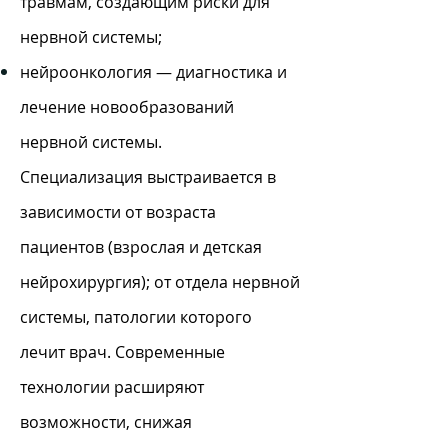
травмам, создающим риски для
нервной системы;
нейроонкология — диагностика и
лечение новообразований
нервной системы.
Специализация выстраивается в
зависимости от возраста
пациентов (взрослая и детская
нейрохирургия); от отдела нервной
системы, патологии которого
лечит врач. Современные
технологии расширяют
возможности, снижая