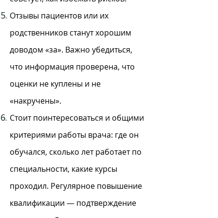
Отзывы пациентов или их
родственников станут хорошим
доводом «за». Важно убедиться,
что информация проверена, что
оценки не куплены и не
«накручены».
Стоит поинтересоваться и общими
критериями работы врача: где он
обучался, сколько лет работает по
специальности, какие курсы
проходил. Регулярное повышение
квалификации — подтверждение