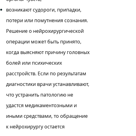
возникают судороги, припадки,
потери или помутнения сознания.
Решение о нейрохирургической
операции может быть принято,
когда выясняют причину головных
болей или психических
расстройств. Если по результатам
диагностики врачи устанавливают,
что устранить патологию не
удастся медикаментозными и
иными средствами, то обращение
к нейрохирургу остается