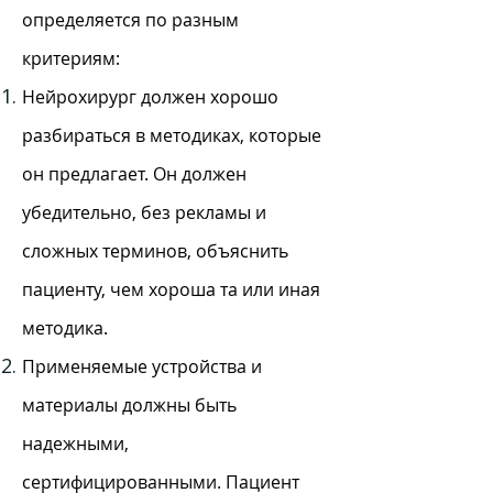
определяется по разным
критериям:
Нейрохирург должен хорошо
разбираться в методиках, которые
он предлагает. Он должен
убедительно, без рекламы и
сложных терминов, объяснить
пациенту, чем хороша та или иная
методика.
Применяемые устройства и
материалы должны быть
надежными,
сертифицированными. Пациент