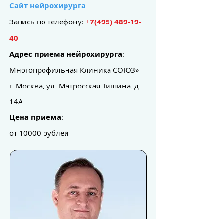
Сайт нейрохирурга
Запись по телефону:
+7(495) 489-19-
40
Адрес приема нейрохирурга
:
Многопрофильная Клиника СОЮЗ»
г. Москва, ул. Матросская Тишина, д.
14А
Цена приема
:
от 10000 рублей