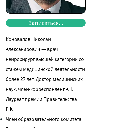
Записаться...
Коновалов Николай
Александрович — врач
нейрохирург высшей категории со
стажем медицинской деятельности
более 27 лет. Доктор медицинских
наук, член-корреспондент АН.
Лауреат премии Правительства
РФ.
Член образовательного комитета