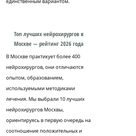
единственным вариантом.
Топ лучших нейрохирургов в
Москве — рейтинг 2026 года
В Москве практикует более 400
нейрохирургов, они отличаются
опытом, образованием,
используемыми методиками
лечения. Мы выбрали 10 лучших
нейрохирургов Москвы,
ориентируясь в первую очередь на
соотношение положительных и