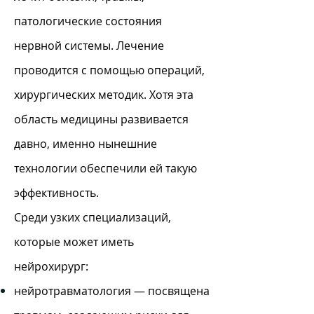
патологические состояния
нервной системы. Лечение
проводится с помощью операций,
хирургических методик. Хотя эта
область медицины развивается
давно, именно нынешние
технологии обеспечили ей такую
эффективность.
Среди узких специализаций,
которые может иметь
нейрохирург:
нейротравматология — посвящена