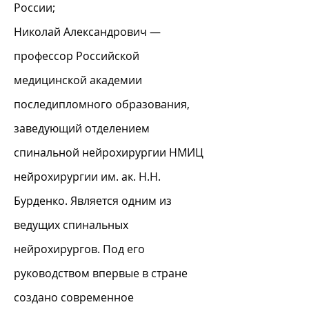
России;
Николай Александрович —
профессор Российской
медицинской академии
последипломного образования,
заведующий отделением
спинальной нейрохирургии НМИЦ
нейрохирургии им. ак. Н.Н.
Бурденко. Является одним из
ведущих спинальных
нейрохирургов. Под его
руководством впервые в стране
создано современное