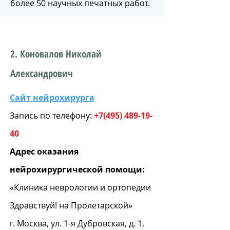
более 50 научных печатных работ.
2. Коновалов Николай
Александрович
Сайт нейрохирурга
Запись по телефону:
+7(495) 489-19-
40
Адрес оказания
нейрохирургической помощи:
«Клиника неврологии и ортопедии
Здравствуй! на Пролетарской»
г. Москва, ул. 1-я Дубровская, д. 1,