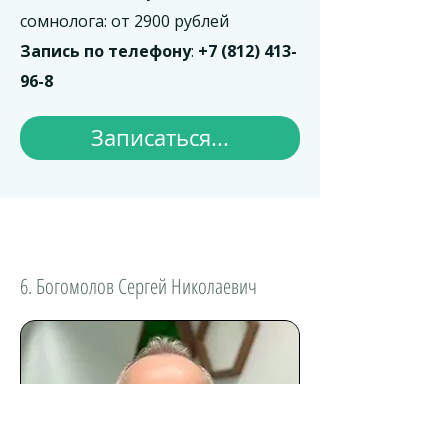
сомнолога: от 2900 рублей
Запись по телефону
:
+7 (812) 413-
96-8
Записаться...
6. Богомолов Сергей Николаевич