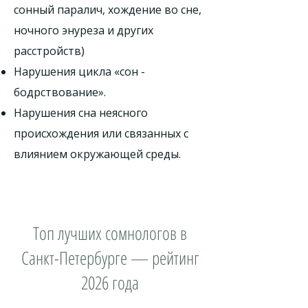
сонный паралич, хождение во сне,
ночного энуреза и других
расстройств)
Нарушения цикла «сон -
бодрствование».
Нарушения сна неясного
происхождения или связанных с
влиянием окружающей среды.
Топ лучших сомнологов в
Санкт-Петербурге — рейтинг
2026 года