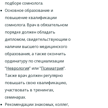
подборе сомнолога.
Основное образование и
повышение квалификации
сомнолога. Врач в обязательном
порядке должен обладать
дипломом, свидетельствующим о
наличии высшего медицинского
образования, а также окончить
ординатуру по специализации
“
Неврология
” или "
Психиатрия
".
Также врач должен регулярно
повышать свою квалификацию,
участвовать в тренингах,
семинарах.
Рекомендации знакомых, коллег,