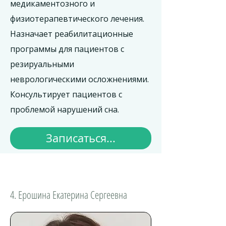
медикаментозного и
физиотерапевтического лечения.
Назначает реабилитационные
программы для пациентов с
резируальными
неврологическими осложнениями.
Консультирует пациентов с
проблемой нарушений сна.
Записаться...
4. Ерошина Екатерина Сергеевна