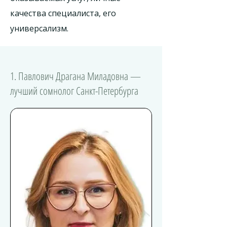
качества специалиста, его
универсализм.
1. Павлович Драгана Миладовна —
лучший сомнолог Санкт-Петербурга