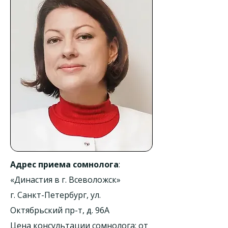
Адрес приема сомнолога
:
«Династия в г. Всеволожск»
г. Санкт-Петербург, ул.
Октябрьский пр-т, д. 96А
Цена консультации сомнолога: от