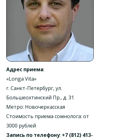
Адрес приема
:
«Longa Vita»
г. Санкт-Петербург, ул.
Большеохтинский Пр., д. 31
Метро: Новочеркасская
Стоимость приема сомнолога: от
3000 рублей
Запись по телефону
:
+7 (812) 413-