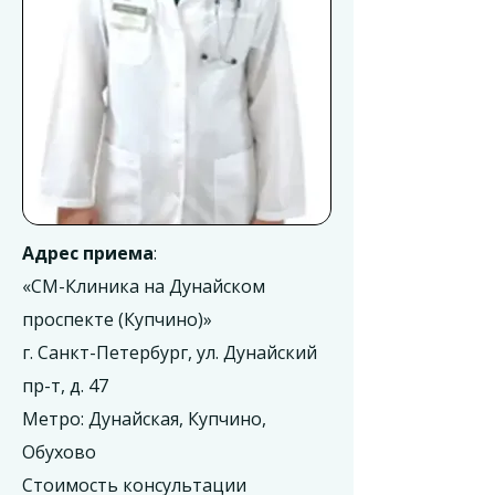
Адрес приема
:
«СМ-Клиника на Дунайском
проспекте (Купчино)»
г. Санкт-Петербург, ул. Дунайский
пр-т, д. 47
Метро: Дунайская, Купчино,
Обухово
Стоимость консультации