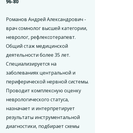
96-80
Романов Андрей Александрович -
врач сомнолог высшей категории,
невролог, рефлексотерапевт.
Общий стаж медицинской
деятельности более 35 лет.
Специализируется на
заболеваниях центральной и
периферической нервной системы.
Проводит комплексную оценку
неврологического статуса,
назначает и интерпретирует
результаты инструментальной
диагностики, подбирает схемы