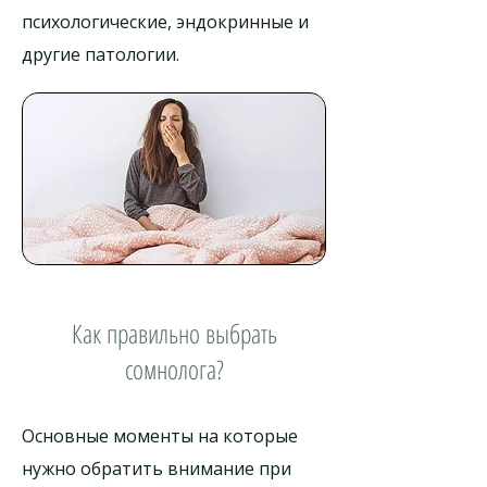
психологические, эндокринные и
другие патологии.
Как правильно выбрать
сомнолога?
Основные моменты на которые
нужно обратить внимание при