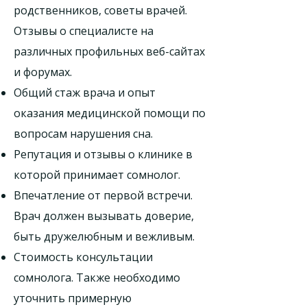
родственников, советы врачей.
Отзывы о специалисте на
различных профильных веб-сайтах
и форумах.
Общий стаж врача и опыт
оказания медицинской помощи по
вопросам нарушения сна.
Репутация и отзывы о клинике в
которой принимает сомнолог.
Впечатление от первой встречи.
Врач должен вызывать доверие,
быть дружелюбным и вежливым.
Стоимость консультации
сомнолога. Также необходимо
уточнить примерную