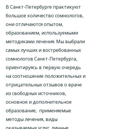
В Санкт-Петербурге практикуют
большое количество сомнологов,
они отличаются опытом,
образованием, используемыми
методиками лечения. Мы выбрали
самых лучших и востребованных
сомнологов Санкт-Петербурга,
ориентируясь в первую очередь
на соотношение положительных и
отрицательных отзывов о враче
из свободных источников,
основное и дополнительное
образование, применяемые
методы лечения, виды
оказываемых услуг, личные