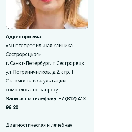
Адрес приема
:
«Многопрофильная клиника
Сестрорецкая»
г. Санкт-Петербург, г. Сестрорецк,
ул. Пограничников, д.2, стр. 1
Стоимость консультации
сомнолога: по запросу
Запись по телефону
:
+7 (812) 413-
96-80
Диагностическая и лечебная