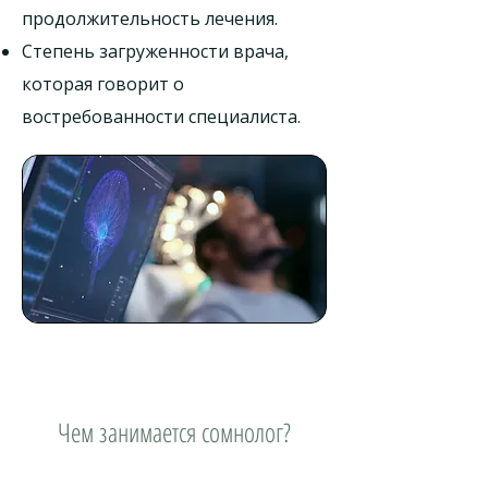
продолжительность лечения.
Степень загруженности врача,
которая говорит о
востребованности специалиста.
Чем занимается сомнолог?