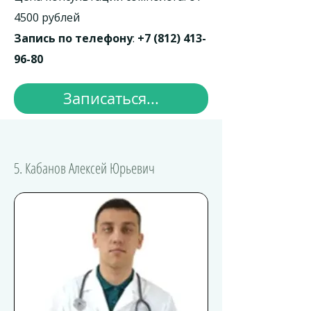
4500 рублей
Запись по телефону
:
+7 (812) 413-
96-80
Записаться...
5. Кабанов Алексей Юрьевич