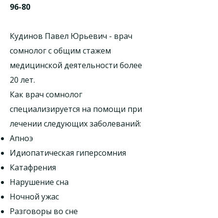
96-80
Кудинов Павел Юрьевич - врач
сомнолог с общим стажем
медицинской деятельности более
20 лет.
Как врач сомнолог
специализируется на помощи при
лечении следующих заболеваний:
Апноэ
Идиопатическая гиперсомния
Катафрения
Нарушение сна
Ночной ужас
Разговоры во сне