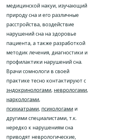
медицинской накуи, изучающий
природу сна и его различные
расстройства, воздействие
нарушений сна на здоровье
пациента, а также разработкой
методик лечения, диагностики и
профилактики нарушений сна.
Врачи сомнологи в своей
практике тесно контактируют с
эндокринологами
,
неврологами
,
наркологами
,
психиатрами
,
психологами
и
другими специалистами, т.к.
нередко к нарушениям сна
приводят неврологические,