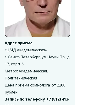
Адрес приема
:
«ЦМД Академическая»
г. Санкт-Петербург, ул. Науки Пр., д.
17, корп. 6
Метро: Академическая,
Политехническая
Цена приема сомнолога: от 2200
рублей
Запись по телефону
:
+7 (812) 413-