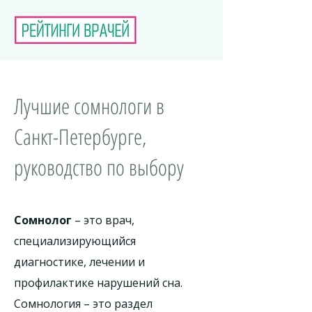
Лучшие сомнологи в
Санкт-Петербурге,
руководство по выбору
Сомнолог
– это врач,
специализирующийся
диагностике, лечении и
профилактике нарушений сна.
Сомнология – это раздел