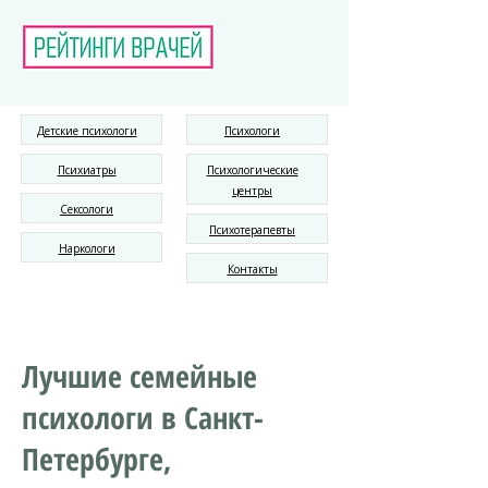
Детские психологи
Психологи
Психиатры
Психологические
центры
Сексологи
Психотерапевты
Наркологи
Контакты
Лучшие семейные
психологи в Санкт-
Петербурге,