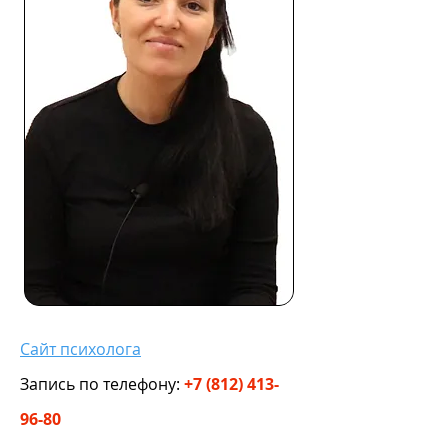
Сайт психолога
Запись по телефону:
+7 (812) 413-
96-80