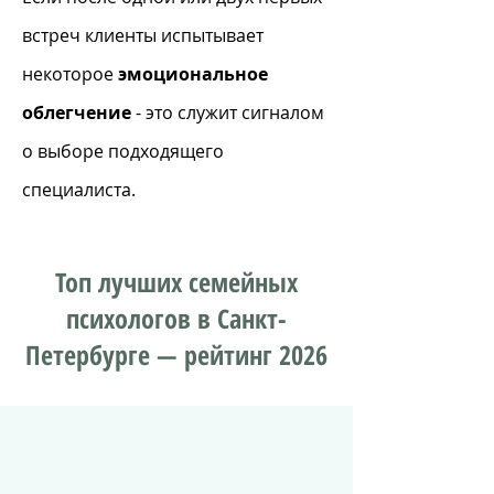
встреч клиенты испытывает
некоторое
эмоциональное
облегчение
- это служит сигналом
о выборе подходящего
специалиста.
Топ лучших семейных
психологов в
Санкт-
Петербург
е — рейтинг 2026