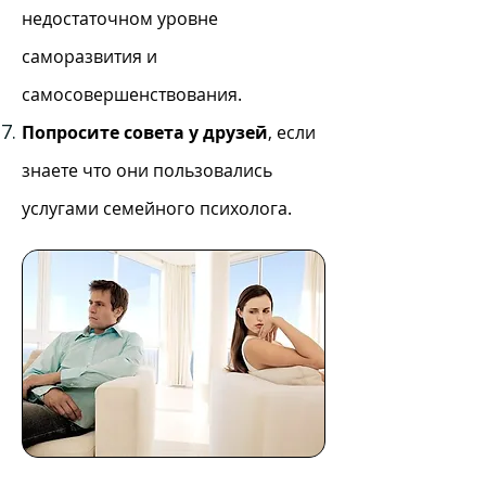
недостаточном уровне
саморазвития и
самосовершенствования.
Попросите совета у друзей
, если
знаете что они пользовались
услугами семейного психолога.