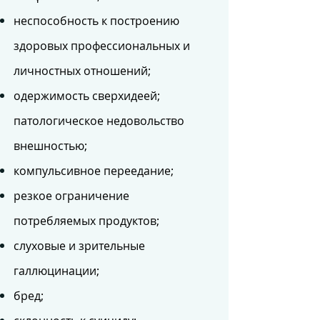
неспособность к построению
здоровых профессиональных и
личностных отношений;
одержимость сверхидеей;
патологическое недовольство
внешностью;
компульсивное переедание;
резкое ограничение
потребляемых продуктов;
слуховые и зрительные
галлюцинации;
бред;