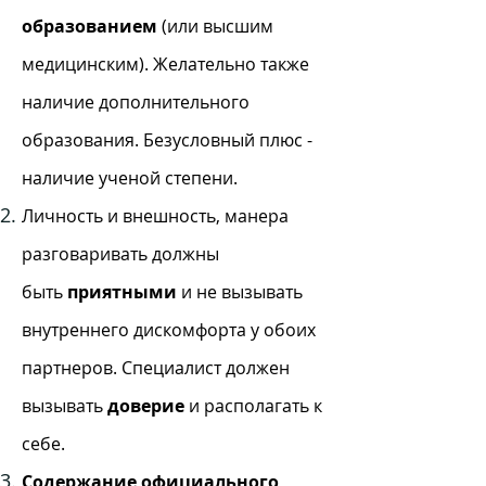
образованием
(или высшим
медицинским). Желательно также
наличие дополнительного
образования. Безусловный плюс -
наличие ученой степени.
Личность и внешность, манера
разговаривать должны
быть
приятными
и не вызывать
внутреннего дискомфорта у обоих
партнеров. Специалист должен
вызывать
доверие
и располагать к
себе.
Содержание официального