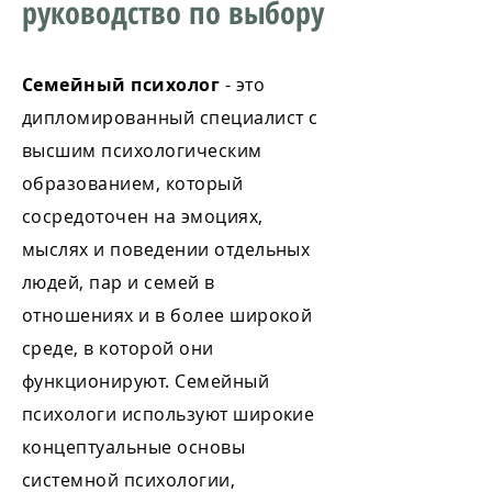
руководство по выбору
Семейный психолог
- это
дипломированный специалист с
высшим психологическим
образованием, который
сосредоточен на эмоциях,
мыслях и поведении отдельных
людей, пар и семей в
отношениях и в более широкой
среде, в которой они
функционируют. Семейный
психологи используют широкие
концептуальные основы
системной психологии,