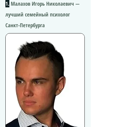
1.
Малахов Игорь Николаевич —
лучший семейный психолог
Санкт-Петербурга