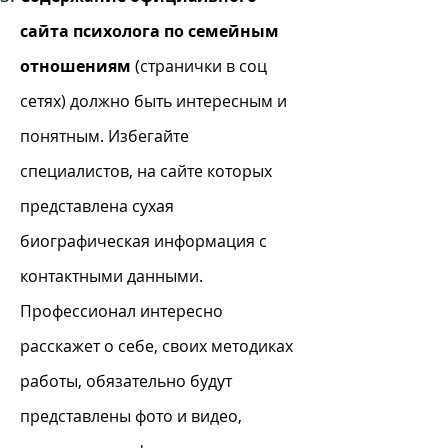
сайта психолога по семейным
отношениям
(странички в соц
сетях) должно быть интересным и
понятным. Избегайте
специалистов, на сайте которых
представлена сухая
биографическая информация с
контактными данными.
Профессионал интересно
расскажет о себе, своих методиках
работы, обязательно будут
представлены фото и видео,