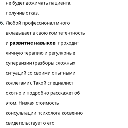
не будет дожимать пациента,
получив отказ.
Любой профессионал много
вкладывает в свою компетентность
и
развитие навыков
, проходит
личную терапию и регулярные
супервизии (разборы сложных
ситуаций со своими опытными
коллегами). Такой специалист
охотно и подробно расскажет об
этом. Низкая стоимость
консультации психолога косвенно
свидетельствует о его