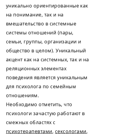
уникально ориентированные как
на понимание, так и на
вмешательство в системные
системы отношений (пары,
семьи, группы, организации и
общество в целом). Уникальный
акцент как на системных, так и на
реляционных элементах
поведения является уникальным
для психолога по семейным
отношениям.
Необходимо отметить, что
психологи зачастую работают в
смежных областях с
психотерапевтами
,
сексологами
,