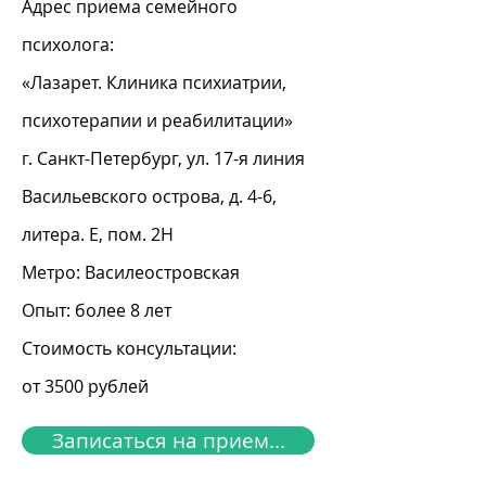
Адрес приема семейного
психолога:
«Лазарет. Клиника психиатрии,
психотерапии и реабилитации»
г. Санкт-Петербург, ул. 17-я линия
Васильевского острова, д. 4-6,
литера. Е, пом. 2Н
Метро: Василеостровская
Опыт: более 8 лет
Стоимость консультации:
от 3500 рублей
Записаться на прием...