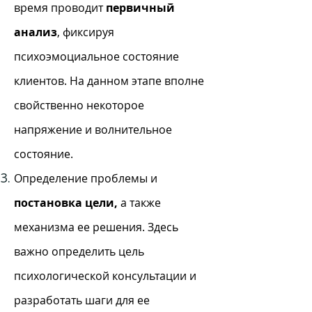
время проводит
первичный
анализ
, фиксируя
психоэмоциальное состояние
клиентов. На данном этапе вполне
свойственно некоторое
напряжение и волнительное
состояние.
Определение проблемы и
постановка цели,
а также
механизма ее решения. Здесь
важно определить цель
психологической консультации и
разработать шаги для ее