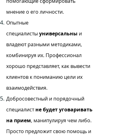
помогающие сформировать
мнение о его личности.
Опытные
специалисты
универсальны
и
владеют разными методиками,
комбинируя их. Профессионал
хорошо представляет, как вывести
клиентов к пониманию цели их
взаимодействия.
Добросовестный и порядочный
специалист
не будет уговаривать
на прием
, манипулируя чем либо.
Просто предложит свою помощь и