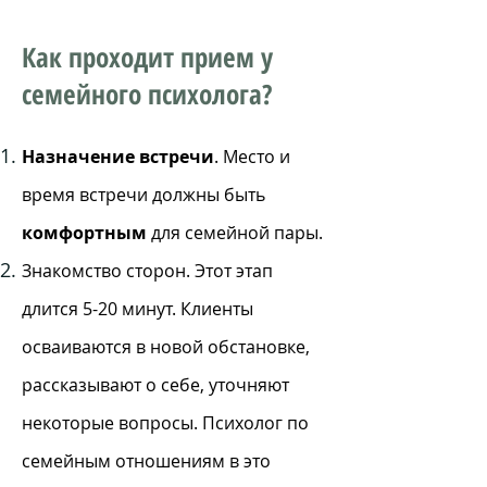
Как проходит прием у
семейного психолога?
Назначение встречи
. Место и
время встречи должны быть
комфортным
для семейной пары.
Знакомство сторон. Этот этап
длится 5-20 минут. Клиенты
осваиваются в новой обстановке,
рассказывают о себе, уточняют
некоторые вопросы. Психолог по
семейным отношениям в это