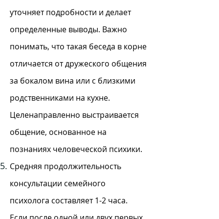
уточняет подробности и делает
определенные выводы. Важно
понимать, что такая беседа в корне
отличается от дружеского общения
за бокалом вина или с близкими
родственниками на кухне.
Целенаправленно выстраивается
общение, основанное на
познаниях человеческой психики.
Средняя продолжительность
консультации семейного
психолога составляет 1-2 часа.
Если после одной или двух первых