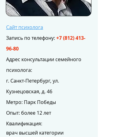
Сайт психолога
Запись по телефону:
+7 (812) 413-
96-80
Адрес консультации семейного
психолога:
г. Санкт-Петербург, ул.
Кузнецовская, д. 46
Метро: Парк Победы
Опыт: более 12 лет
Квалификация:
врач высшей категории