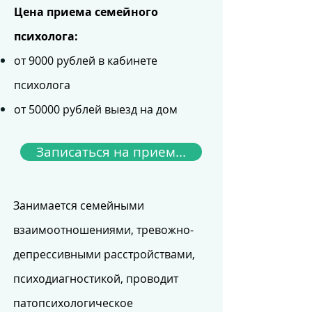
Цена приема семейного
психолога:
от 9000 рублей в кабинете
психолога
от 50000 рублей выезд на дом
Записаться на прием...
Занимается семейными
взаимоотношениями, тревожно-
депрессивными расстройствами,
психодиагностикой, проводит
патопсихологическое