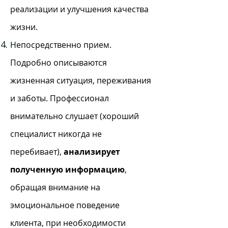
реализации и улучшения качества
жизни.
Непосредственно прием.
Подробно описываются
жизненная ситуация, переживания
и заботы. Профессионал
внимательно слушает (хороший
специалист никогда не
перебивает),
анализирует
полученную информацию
,
обращая внимание на
эмоциональное поведение
клиента, при необходимости