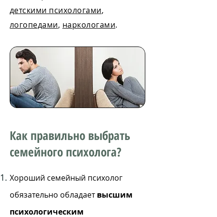
детскими психологами
,
логопедами
,
наркологами
.
Как правильно выбрать
семейного психолога?
Хороший семейный психолог
обязательно обладает
высшим
психологическим