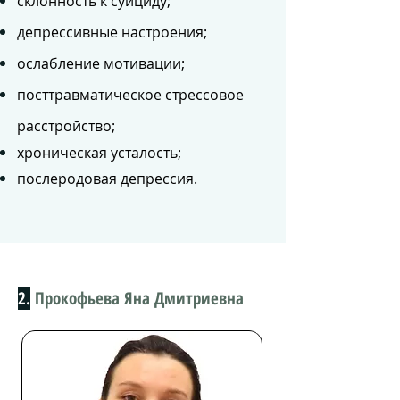
склонность к суициду;
депрессивные настроения;
ослабление мотивации;
посттравматическое стрессовое
расстройство;
хроническая усталость;
послеродовая депрессия.
2.
Прокофьева Яна Дмитриевна