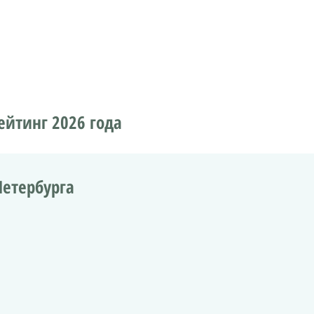
ейтинг 2026 года
Петербурга