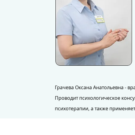
Грачева Оксана Анатольевна - вр
Проводит психологическое конс
психотерапии, а также применяет