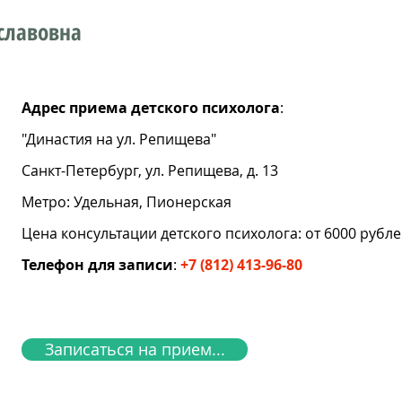
славовна
Адрес приема детского психолога
:
"Династия на ул. Репищева"
Санкт-Петербург, ул. Репищева, д. 13
Метро: Удельная, Пионерская
Цена консультации детского психолога: от 6000 рубл
Телефон для записи
:
+7 (812) 413-96-80
Записаться на прием...