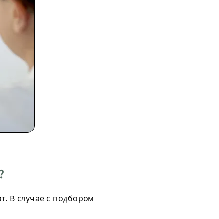
?
т. В случае с подбором