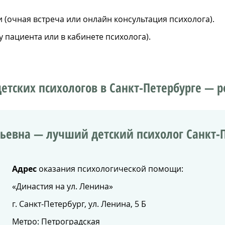
(очная встреча или онлайн консультация психолога).
 пациента или в кабинете психолога).
етских психологов в Санкт-Петербурге — р
льевна — лучший детский психолог Санкт-
Адрес
оказания психологической помощи:
«Династия на ул. Ленина»
г. Санкт-Петербург, ул. Ленина, 5 Б
Метро:
Петроградская