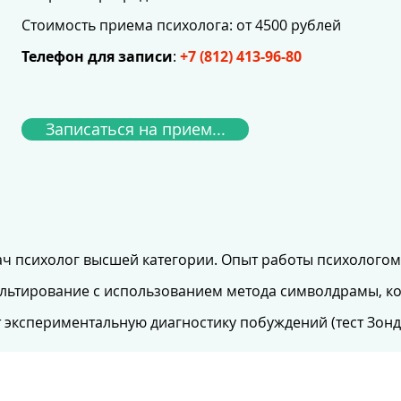
Стоимость приема психолога: от 4500 рублей
Телефон для записи
:
+7 (812) 413-96-80
Записаться на прием...
ач психолог высшей категории. Опыт работы психологом 
ультирование с использованием метода символдрамы, к
 экспериментальную диагностику побуждений (тест Зонд