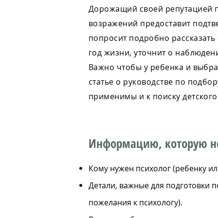
Дорожащий своей репутацией п
возражений предоставит подтв
попросит подробно рассказать 
год жизни, уточнит о наблюден
Важно чтобы у ребенка и выбра
статье
о руководстве по подбор
применимы и к поиску детского
Информацию, которую н
Кому нужен психолог (ребенку ил
Детали, важные для подготовки п
пожелания к психологу).