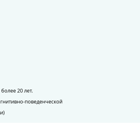
более 20 лет.
огнитивно-поведенческой
и)