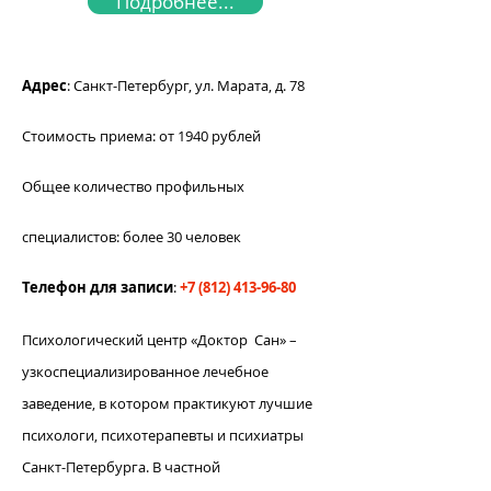
Подробнее...
Адрес
: Санкт-Петербург, ул. Марата, д. 78
Стоимость приема: от 1940 рублей
Общее количество профильных
специалистов: более 30 человек
Телефон для записи
:
+7 (812) 413-96-80
Психологический центр «Доктор Сан» –
узкоспециализированное лечебное
заведение, в котором практикуют лучшие
психологи, психотерапевты и психиатры
Санкт-Петербурга. В частной