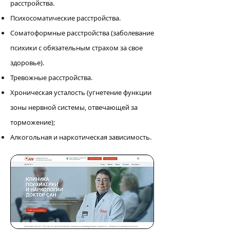
расстройства.
Психосоматические расстройства.
Соматоформные расстройства (заболевание
психики с обязательным страхом за свое
здоровье).
Тревожные расстройства.
Хроническая усталость (угнетение функции
зоны нервной системы, отвечающей за
торможение);
Алкогольная и наркотическая зависимость.