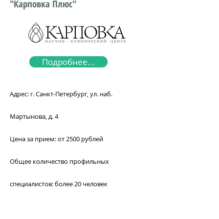
"Карповка Плюс"
Подробнее...
Адрес: г. Санкт-Петербург, ул. наб.
Мартынова, д. 4
Цена за прием: от 2500 рублей
Общее количество профильных
специалистов: более 20 человек
Телефон для записи
:
+7 (812) 413-96-80