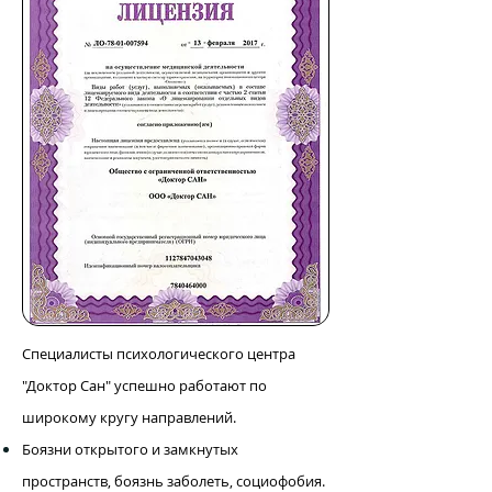
Специалисты психологического центра
"Доктор Сан" успешно работают по
широкому кругу направлений.
​Б
оязни открытого и замкнутых
пространств, боязнь заболеть, социофобия.