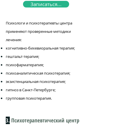
Записаться...
Психологи и психотерапевты центра
применяют проверенные методики
лечения:
когнитивно-бихевиоральная терапия;
гештальт-терапия;
психофарматерапия;
психоаналитическая психотерапия;
экзистенциальная психотерапия;
гипноз в Санкт-Петербурге;
групповая психотерапия.
3.
Психотерапевтический центр