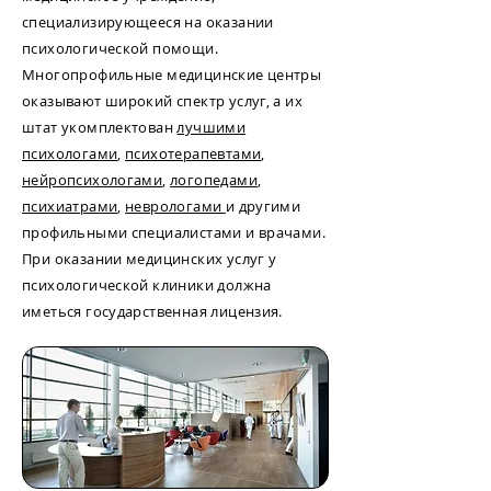
специализирующееся на оказании
психологической помощи.
Многопрофильные медицинские центры
оказывают широкий спектр услуг, а их
штат укомплектован
лучшими
психологами
,
психотерапевтами
,
нейропсихологами
,
логопедами
,
психиатрами
,
неврологами
и другими
профильными специалистами и врачами.
При оказании медицинских услуг у
психологической клиники должна
иметься государственная лицензия.