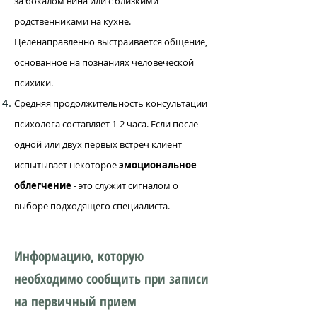
за бокалом вина или с близкими
родственниками на кухне.
Целенаправленно выстраивается общение,
основанное на познаниях человеческой
психики.
Средняя продолжительность консультации
психолога составляет 1-2 часа. Если после
одной или двух первых встреч клиент
испытывает некоторое
эмоциональное
облегчение
- это служит сигналом о
выборе подходящего специалиста.
Информацию, которую
необходимо сообщить при записи
на первичный прием