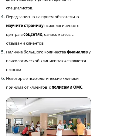
специалистов.
Перед записью на прием обязательно
изучите страницу
психологического
центра в
соцсетях
, ознакомьтесь с
отзывами клиентов.
Наличие большого количества
филиалов
у
психологической клиники также является
плюсом
Некоторые психологические клиники
принимают клиентов с
полисами ОМС
.