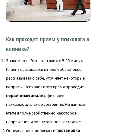
Как проходит прием у психолога в
клинике?
Знакомство. Этот этап длится 5-20 минут.
Клиент осваивается в новой обстановке,
рассказывает о себе, уточняет некоторые
вопросы. Психолог в это время проводит
первичный анализ
, фиксируя
психоэмоциальное состояние. На данном
этапе вполне свойственно некоторое
напряжение и волнительное состояние.
Определение проблемы и
постановка