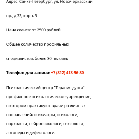
Адрес: Санкт-Петербург, ул. Новочеркасский
пр., д 33, корп. 3
Цена сеанса: от 2500 рублей
Общее количество профильных
специалистов: более 30 человек
Телефон для записи
:
+7 (812) 413-96-80
Психологический центр "Терапия души" –
профильное психологическое учреждение,
в котором практикуют врачи различных
направлений: психиатры, психологи,
наркологи, нейропсихологи, сексологи,
логопеды и дефектологи.