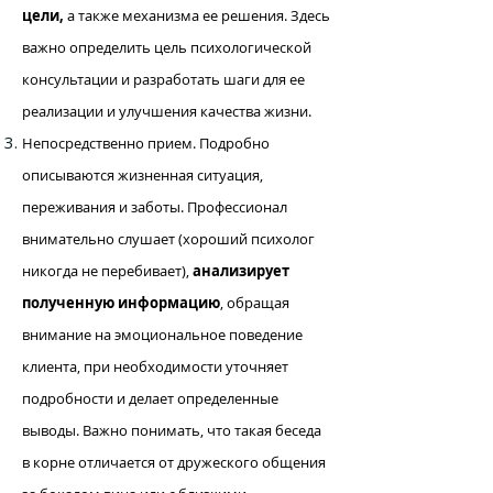
цели,
а также механизма ее решения. Здесь
важно определить цель психологической
консультации и разработать шаги для ее
реализации и улучшения качества жизни.
Непосредственно прием. Подробно
описываются жизненная ситуация,
переживания и заботы. Профессионал
внимательно слушает (хороший психолог
никогда не перебивает),
анализирует
полученную информацию
, обращая
внимание на эмоциональное поведение
клиента, при необходимости уточняет
подробности и делает определенные
выводы. Важно понимать, что такая беседа
в корне отличается от дружеского общения