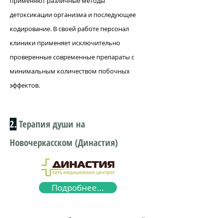
применяют различные методы
детоксикации организма и последующее
кодирование. В своей работе персонал
клиники применяет исключительно
проверенные современные препараты с
минимальным количеством побочных
эффектов.
2.
Терапия души на
Новочеркасском (Династия)
Подробнее...