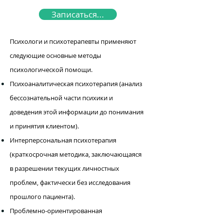
Записаться...
Психологи и психотерапевты применяют
следующие основные методы
психологической помощи.
Психоаналитическая психотерапия (анализ
бессознательной части психики и
доведения этой информации до понимания
и принятия клиентом).
Интерперсональная психотерапия
(краткосрочная методика, заключающаяся
в разрешении текущих личностных
проблем, фактически без исследования
прошлого пациента).
Проблемно-ориентированная