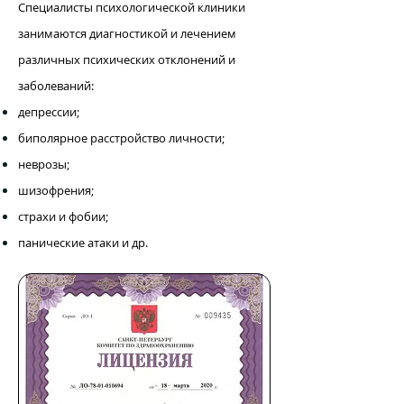
Специалисты психологической клиники
занимаются диагностикой и лечением
различных психических отклонений и
заболеваний:
депрессии;
биполярное расстройство личности;
неврозы;
шизофрения;
страхи и фобии;
панические атаки и др.