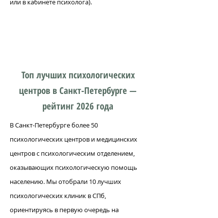
или в кабинете психолога).
Топ лучших психологических
центров в Санкт-Петербурге —
рейтинг 2026 года
В Санкт-Петербурге более 50
психологических центров и медицинских
центров с психологическим отделением,
оказывающих психологическую помощь
населению. Мы отобрали 10 лучших
психологических клиник в СПб,
ориентируясь в первую очередь на