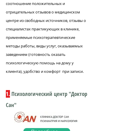
соотношение положительных и
отрицательных отзывов о медицинском
центре из свободных источников, отзывы о
специалистах практикующих в клинике,
применяемые психотерапевтические
методы работы, виды услуг, оказываемых
заведением (готовность оказать
психологическую помощь на дому у
клиента), удобство и комфорт при записи.
1.
Психологический центр "Доктор
Сан"