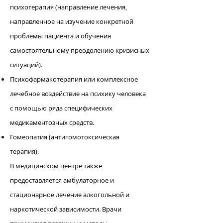
психотерапия (направление лечения,
направленное на изучение конкретной
проблемы пациента и обучения
самостоятельному преодолению кризисных
ситуаций).
Психофармакотерапия или комплексное
лечебное воздействие на психику человека
с помощью ряда специфических
медикаментозных средств.
Гомеопатия (антигомотоксическая
терапия).
​В медицинском центре также
предоставляется амбулаторное и
стационарное лечение алкогольной и
наркотической зависимости. Врачи