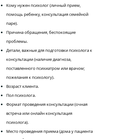
Кому нужен психолог (личный прием,
помощь ребенку, консультация семейной
паре).
Причина обращения, беспокоящие
проблемы.
Детали, важные для подготовки психолога к
консультации (наличие диагноза,
поставленного психиатром или врачом;
пожелания к психологу).
Возраст клиента.
Пол психолога.
Формат проведения консультации (очная
встреча или онлайн консультация
психолога).
Место проведения приема (дома у пациента