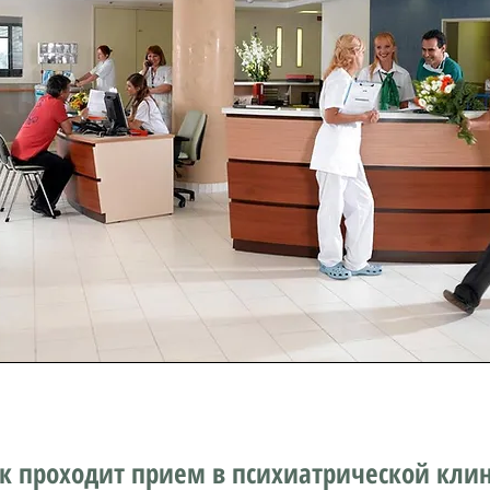
к проходит прием в психиатрической кли