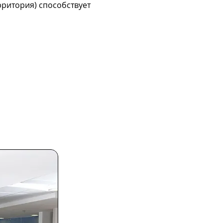
рритория) способствует