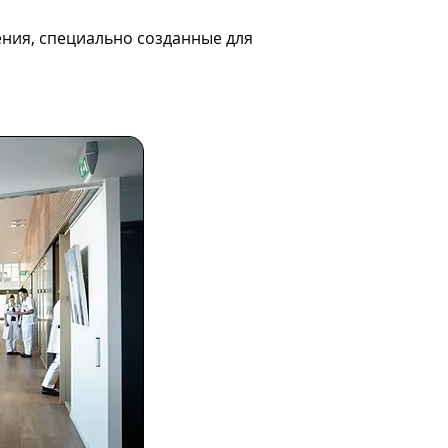
ения, специально созданные для