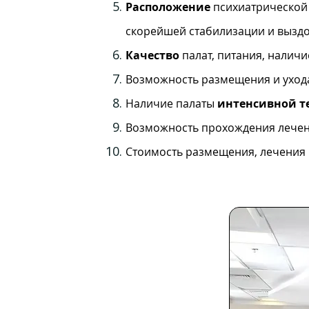
Расположение
психиатрической 
скорейшей стабилизации и вызд
Качество
палат, питания, наличи
Возможность размещения и уход
Наличие палаты
интенсивной т
Возможность прохождения лече
Стоимость размещения, лечения 