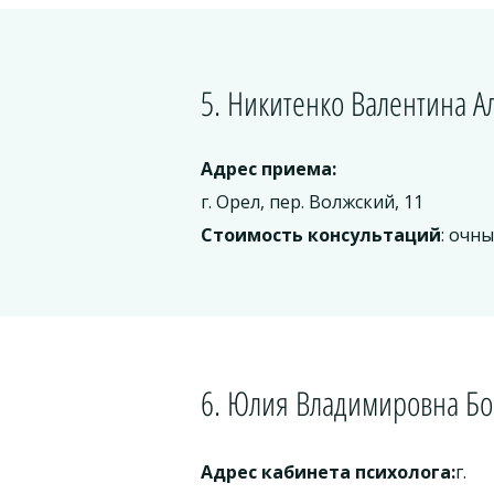
5. Никитенко Валентина А
Адрес приема:
г. Орел, пер. Волжский, 11
Стоимость консультаций
: очн
6. Юлия Владимировна Бо
Адрес кабинета психолога:
г.