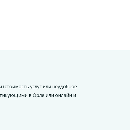
 (стоимость услуг или неудобное
ктикующими в Орле или онлайн и