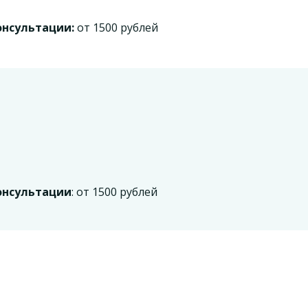
онсультации:
от 1500 рублей
онсультации
: от 1500 рублей