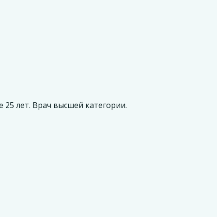
 25 лет. Врач высшей категории.