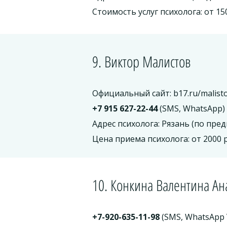
Стоимость услуг психолога: от 15
9. Виктор Малистов
Официальный сайт: b17.ru/malist
+7 915 627-22-44
(SMS, WhatsApp)
Адрес психолога: Рязань (по пр
Цена приема психолога: от 2000 
10. Конкина Валентина Ан
+7-920-635-11-98
(SMS, WhatsApp 